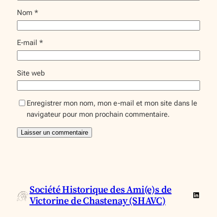
Nom
*
E-mail
*
Site web
Enregistrer mon nom, mon e-mail et mon site dans le
navigateur pour mon prochain commentaire.
Société Historique des Ami(e)s de
Linked
Victorine de Chastenay (SHAVC)