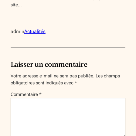
site…
admin
Actualités
Laisser un commentaire
Votre adresse e-mail ne sera pas publiée.
Les champs
obligatoires sont indiqués avec
*
Commentaire
*