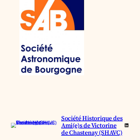
Société Historique des
Ami(e)s de Victorine
Linked
de Chastenay (SHAVC)