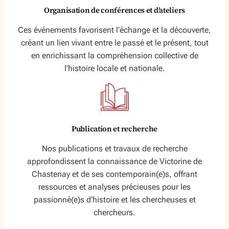
Organisation de conférences et d’ateliers
Ces événements favorisent l’échange et la découverte,
créant un lien vivant entre le passé et le présent, tout
en enrichissant la compréhension collective de
l’histoire locale et nationale.
Publication et recherche
Nos publications et travaux de recherche
approfondissent la connaissance de Victorine de
Chastenay et de ses contemporain(e)s, offrant
ressources et analyses précieuses pour les
passionné(e)s d’histoire et les chercheuses et
chercheurs.