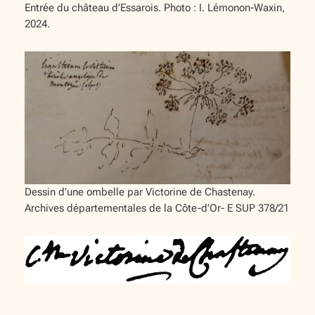
Entrée du château d’Essarois. Photo : I. Lémonon-Waxin,
2024.
Dessin d’une ombelle par Victorine de Chastenay.
Archives départementales de la Côte-d’Or- E SUP 378/21