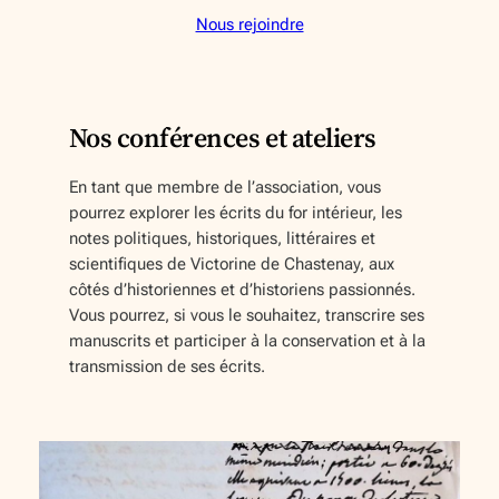
Nous rejoindre
Nos conférences et ateliers
En tant que membre de l’association, vous
pourrez explorer les écrits du for intérieur, les
notes politiques, historiques, littéraires et
scientifiques de Victorine de Chastenay, aux
côtés d’historiennes et d’historiens passionnés.
Vous pourrez, si vous le souhaitez, transcrire ses
manuscrits et participer à la conservation et à la
transmission de ses écrits.