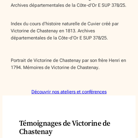
Archives départementales de la Côte-d’Or E SUP 378/25.
Index du cours d’histoire naturelle de Cuvier créé par
Victorine de Chastenay en 1813. Archives
départementales de la Côte-d’Or E SUP 378/25.
Portrait de Victorine de Chastenay par son frère Henri en
1794.
Mémoires de Victorine de Chastenay
.
Découvrir nos ateliers et conférences
Témoignages de Victorine de
Chastenay