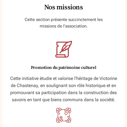
Nos missions
Cette section présente succinctement les
missions de l’association.
Promotion du patrimoine culturel
Cette initiative étudie et valorise l’héritage de Victorine
de Chastenay, en soulignant son rôle historique et en
promouvant sa participation dans la construction des
savoirs en tant que biens communs dans la société.