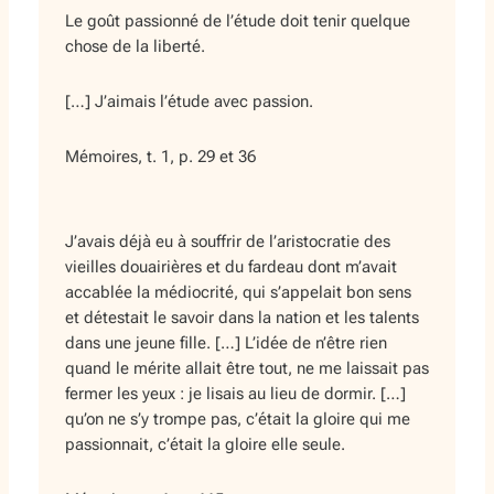
Le goût passionné de l’étude doit tenir quelque
chose de la liberté.
[…] J’aimais l’étude avec passion.
Mémoires
, t. 1, p. 29 et 36
J’avais déjà eu à souffrir de l’aristocratie des
vieilles douairières et du fardeau dont m’avait
accablée la médiocrité, qui s’appelait bon sens
et détestait le savoir dans la nation et les talents
dans une jeune fille. […] L’idée de n’être rien
quand le mérite allait être tout, ne me laissait pas
fermer les yeux : je lisais au lieu de dormir. […]
qu’on ne s’y trompe pas, c’était la gloire qui me
passionnait, c’était la gloire elle seule.