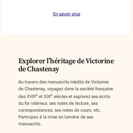
En savoir plus
Explorer l’héritage de Victorine
de Chastenay
Au travers des manuscrits inédits de Victorine
de Chastenay, voyagez dans la société française
e
e
des XVIII
et XIX
siècles et explorez ses écrits
du for intérieur, ses notes de lecture, ses
correspondances, ses notes de cours, etc.
Participez à la mise en lumière de ses
manuscrits.