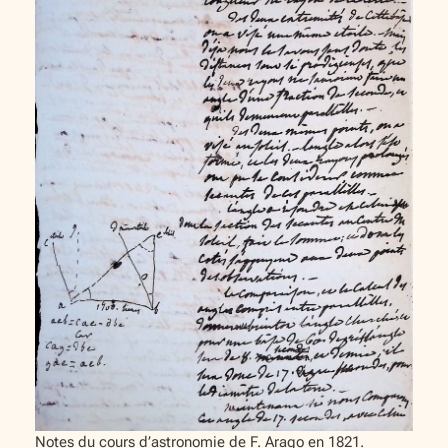
Notes du cours d’astronomie de F. Arago en 1821.