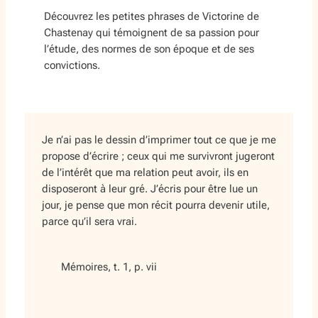
Découvrez les petites phrases de Victorine de
Chastenay qui témoignent de sa passion pour
l’étude, des normes de son époque et de ses
convictions.
Je n’ai pas le dessin d’imprimer tout ce que je me
propose d’écrire ; ceux qui me survivront jugeront
de l’intérêt que ma relation peut avoir, ils en
disposeront à leur gré. J’écris pour être lue un
jour, je pense que mon récit pourra devenir utile,
parce qu’il sera vrai.
Mémoires
, t. 1, p. vii