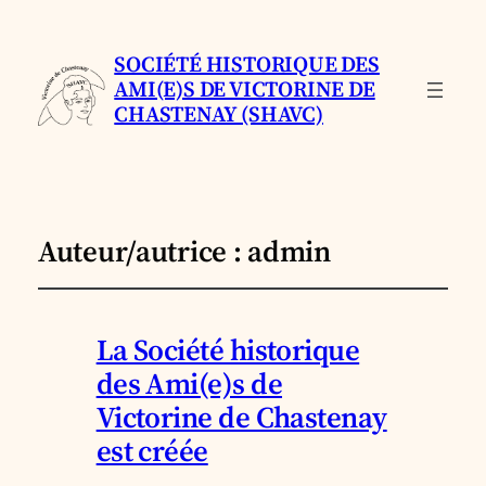
SOCIÉTÉ HISTORIQUE DES
AMI(E)S DE VICTORINE DE
CHASTENAY (SHAVC)
Auteur/autrice :
admin
La Société historique
des Ami(e)s de
Victorine de Chastenay
est créée