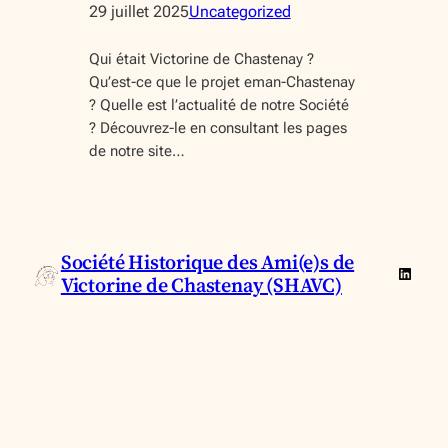
29 juillet 2025
Uncategorized
Qui était Victorine de Chastenay ?
Qu’est-ce que le projet eman-Chastenay
? Quelle est l’actualité de notre Société
? Découvrez-le en consultant les pages
de notre site…
Société Historique des Ami(e)s de
Linked
Victorine de Chastenay (SHAVC)